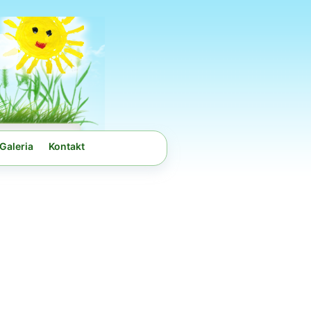
Galeria
Kontakt