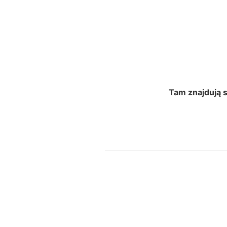
Tam znajdują s