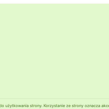
do użytkowania strony. Korzystanie ze strony oznacza akce