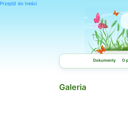
Przejdź do treści
Dokumenty
O 
Galeria