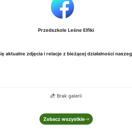
Przedszkole Leśne Elfiki
ię aktualne zdjęcia i relacje z bieżącej działalności nasze
Brak galerii
Zobacz wszystkie