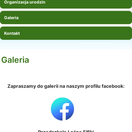
Organizacja urodzin
Galeria
Kontakt
Galeria
Zapraszamy do galerii na naszym profilu facebook: