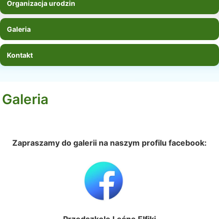
Organizacja urodzin
Galeria
Kontakt
Galeria
Zapraszamy do galerii na naszym profilu facebook: