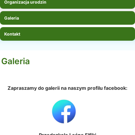
Organizacja urodzin
Galeria
Kontakt
Galeria
Zapraszamy do galerii na naszym profilu facebook: